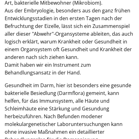
Art, bakterielle Mitbewohner (Mikrobiom).
Aus der Embryologie, besonders aus den ganz frühen
Entwicklungsstadien in den ersten Tagen nach der
Befruchtung der Eizelle, lässt sich ein Zusammenspiel
aller dieser "Abwehr"-Organsysteme ableiten, das auch
logisch erklärt, warum Krankheit oder Gesundheit in
einem Organsystem oft Gesundheit und Krankheit der
anderen nach sich ziehen kann.
Damit haben wir ein Instrument zum
Behandlungsansatz in der Hand.
Gesundheit im Darm, hier ist besonders eine gesunde
bakterielle Besiedlung (Darmflora) gemeint, kann
helfen, für das Immunsystem, alle Häute und
Schleimhäute eine Stärkung und Gesundung
herbeizuführen. Nach Befunden modener
molekulargenetischer Laboruntersuchungen kann
ohne invasive Maßnahmen ein detaillierter