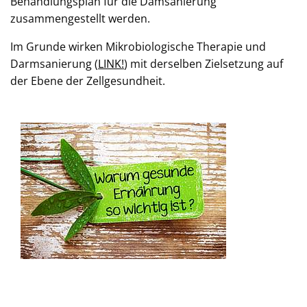
Behandlungsplan für die Damsanierung
zusammengestellt werden.
Im Grunde wirken Mikrobiologische Therapie und
Darmsanierung (
LINK!
) mit derselben Zielsetzung auf
der Ebene der Zellgesundheit.