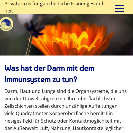
Privatpraxis für ganz­heit­liche Frauen­gesund­
heit
Was hat der Darm mit dem
Immunsystem zu tun?
Darm, Haut und Lunge sind die Organsysteme, die uns
von der Umwelt abgrenzen. Ihre oberflächlichsten
Zellschichten stellen durch unzählige Auffaltungen
viele Quadratmeter Körperoberfläche bereit: Ein
riesiges Feld für Schutz oder Kontaktmöglichkeit mit
der Außenwelt: Luft, Nahrung, Hautkontakte jeglicher